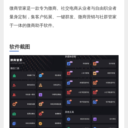
微商管家是一款专为微商、社交电商从业者与自由职业者
量身定制，集客户拓展、一键群发、微商营销与社群管家
于一体的微商助手软件。
软件截图