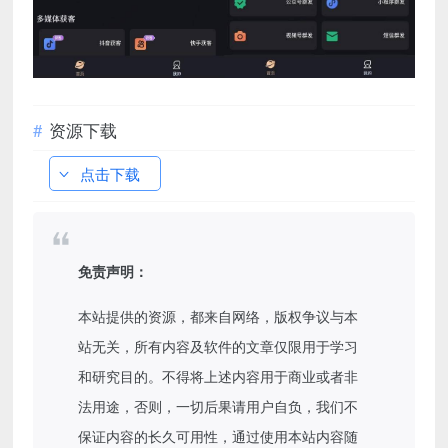
资源下载
点击下载
免责声明：
本站提供的资源，都来自网络，版权争议与本
站无关，所有内容及软件的文章仅限用于学习
和研究目的。不得将上述内容用于商业或者非
法用途，否则，一切后果请用户自负，我们不
保证内容的长久可用性，通过使用本站内容随