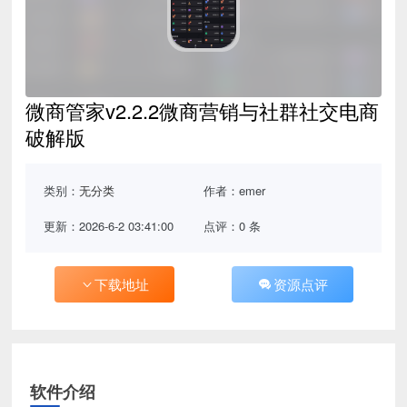
微商管家v2.2.2微商营销与社群社交电商
破解版
类别：
无分类
作者：emer
更新：2026-6-2 03:41:00
点评：0 条
下载地址
资源点评
软件介绍