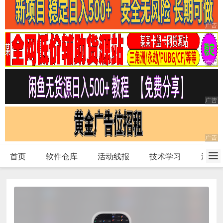
首页
软件仓库
活动线报
技术学习
游戏