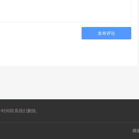
发布评论
一时间联系我们删除。
模