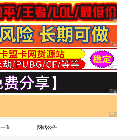
得一看
网站公告