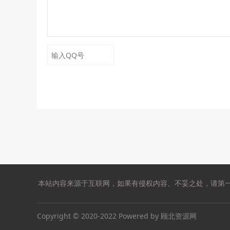
本站内容来源于互联网，如果有侵权内容、不妥之处，请第
Copyright © 2020-2022 Powered by 顾北资源网