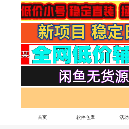
首页
软件仓库
活动