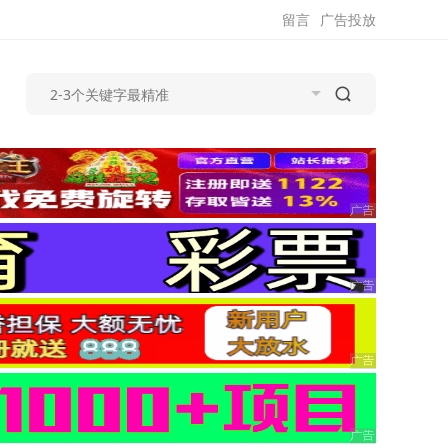
留言
广告投放