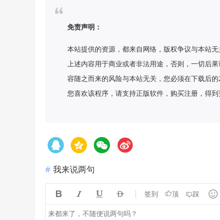
免责声明：
本站提供的资源，都来自网络，版权争议与本站无
上述内容用于商业或者非法用途，否则，一切后果
容随之而来的风险与本站无关，您必须在下载后的
您喜欢该程序，请支持正版软件，购买注册，得到更
我来说两句





签到
顶
踩