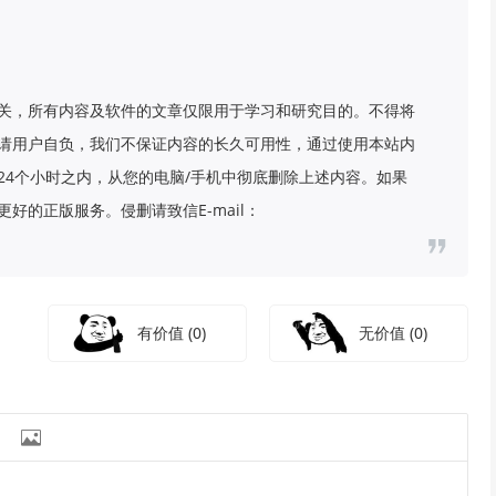
关，所有内容及软件的文章仅限用于学习和研究目的。不得将
请用户自负，我们不保证内容的长久可用性，通过使用本站内
24个小时之内，从您的电脑/手机中彻底删除上述内容。如果
好的正版服务。侵删请致信E-mail：
有价值
(0)
无价值
(0)
